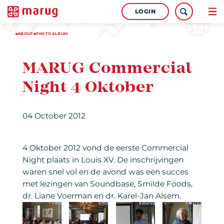
LOGIN
ABOUT
PHOTOALBUM
MARUG Commercial
Night 4 Oktober
04 October 2012
4 Oktober 2012 vond de eerste Commercial
Night plaats in Louis XV. De inschrijvingen
waren snel vol en de avond was een succes
met lezingen van Soundbase, Smilde Foods,
dr. Liane Voerman en dr. Karel-Jan Alsem.